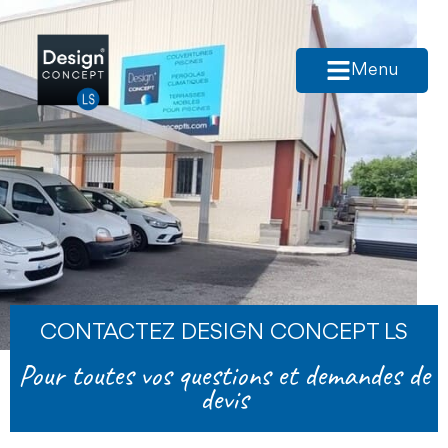
Menu
CONTACTEZ DESIGN CONCEPT LS
Pour toutes vos questions et demandes de
devis