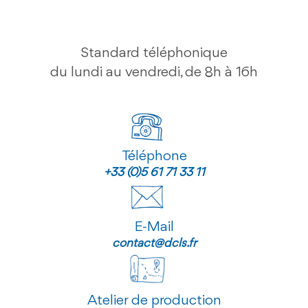
Standard téléphonique
du lundi au vendredi, de 8h à 16h
Téléphone
+33 (0)5 61 71 33 11
E-Mail
contact@dcls.fr
Atelier de production