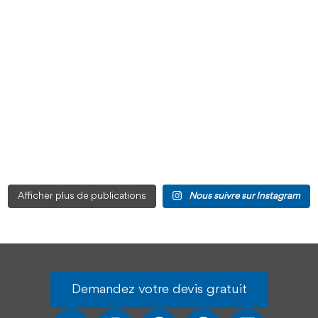
Afficher plus de publications
Nous suivre sur Instagram
Demandez votre devis gratuit