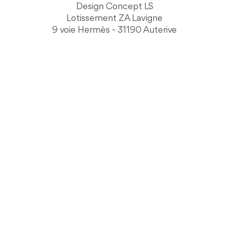
Design Concept LS
Lotissement ZA Lavigne
9 voie Hermès - 31190 Auterive