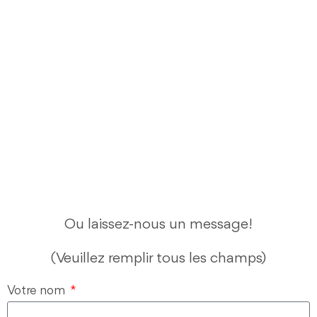
Ou laissez-nous un message!
(Veuillez remplir tous les champs)
Votre nom