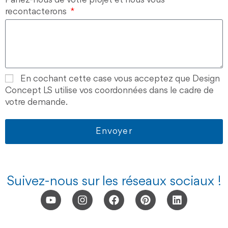
recontacterons
En cochant cette case vous acceptez que Design
Concept LS utilise vos coordonnées dans le cadre de
votre demande.
Envoyer
Suivez-nous sur les réseaux sociaux !