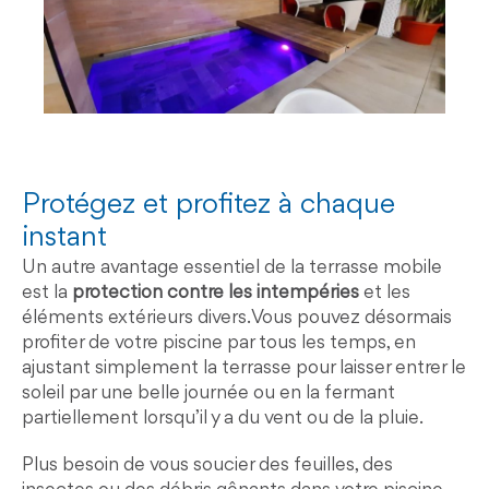
Protégez et profitez à chaque
instant
Un autre avantage essentiel de la terrasse mobile
est la
protection contre les intempéries
et les
éléments extérieurs divers. Vous pouvez désormais
profiter de votre piscine par tous les temps, en
ajustant simplement la terrasse pour laisser entrer le
soleil par une belle journée ou en la fermant
partiellement lorsqu’il y a du vent ou de la pluie.
Plus besoin de vous soucier des feuilles, des