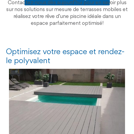
Contactez-nous dès aujourd’hui pour en savoir plus
sur nos solutions sur mesure de terrasses mobiles et
réalisez votre rêve d’une piscine idéale dans un
espace parfaitement optimisé!
Optimisez votre espace et rendez-
le polyvalent