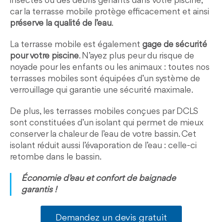
insectes ou des débris gênants dans votre piscine,
car la terrasse mobile protège efficacement et ainsi
préserve la qualité de l’eau
.
La terrasse mobile est également
gage de sécurité
pour votre piscine
. N’ayez plus peur du risque de
noyade pour les enfants ou les animaux : toutes nos
terrasses mobiles sont équipées d’un système de
verrouillage qui garantie une sécurité maximale.
De plus, les terrasses mobiles conçues par DCLS
sont constituées d’un isolant qui permet de mieux
conserver la chaleur de l’eau de votre bassin. Cet
isolant réduit aussi l’évaporation de l’eau : celle-ci
retombe dans le bassin.
Économie d’eau et confort de baignade
garantis !
Demandez un devis gratuit