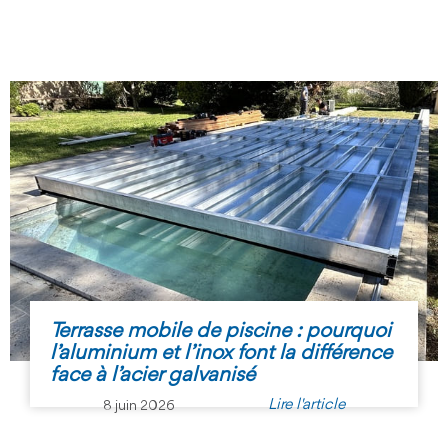
Terrasse mobile de piscine : pourquoi
l’aluminium et l’inox font la différence
face à l’acier galvanisé
Lire l'article
8 juin 2026