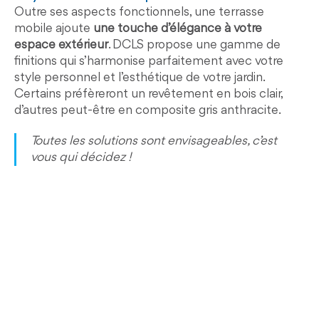
Outre ses aspects fonctionnels, une terrasse
mobile ajoute
une touche d’élégance à votre
espace extérieur
. DCLS propose une gamme de
finitions qui s’harmonise parfaitement avec votre
style personnel et l’esthétique de votre jardin.
Certains préfèreront un revêtement en bois clair,
d’autres peut-être en composite gris anthracite.
Toutes les solutions sont envisageables, c’est
vous qui décidez !