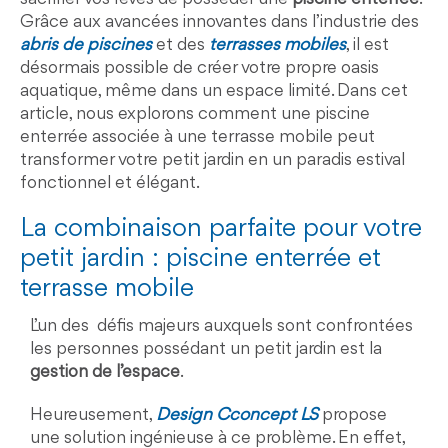
Grâce aux avancées innovantes dans l’industrie des
abris de piscines
et des
terrasses mobiles
, il est
désormais possible de créer votre propre oasis
aquatique, même dans un espace limité. Dans cet
article, nous explorons comment une piscine
enterrée associée à une terrasse mobile peut
transformer votre petit jardin en un paradis estival
fonctionnel et élégant.
La combinaison parfaite pour votre
petit jardin : piscine enterrée et
terrasse mobile
L’un des défis majeurs auxquels sont confrontées
les personnes possédant un petit jardin est la
gestion de l’espace
.
Heureusement,
Design Cconcept LS
propose
une solution ingénieuse à ce problème. En effet,