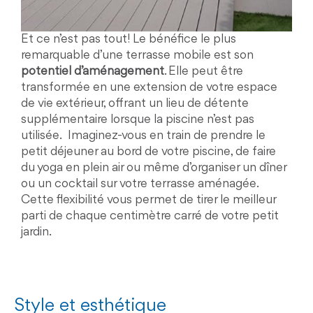
Et ce n’est pas tout! Le bénéfice le plus
remarquable d’une terrasse mobile est son
potentiel d’aménagement
. Elle peut être
transformée en une extension de votre espace
de vie extérieur, offrant un lieu de détente
supplémentaire lorsque la piscine n’est pas
utilisée. Imaginez-vous en train de prendre le
petit déjeuner au bord de votre piscine, de faire
du yoga en plein air ou même d’organiser un dîner
ou un cocktail sur votre terrasse aménagée.
Cette flexibilité vous permet de tirer le meilleur
parti de chaque centimètre carré de votre petit
jardin.
Style et esthétique