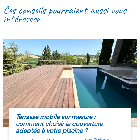
Ces conseils pourraient aussi vous
intéresser
Terrasse mobile sur mesure :
comment choisir la couverture
adaptée à votre piscine ?