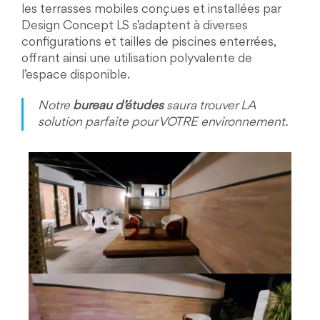
les terrasses mobiles conçues et installées par
Design Concept LS s’adaptent à diverses
configurations et tailles de piscines enterrées,
offrant ainsi une utilisation polyvalente de
l’espace disponible.
Notre
bureau d’études
saura trouver LA
solution parfaite pour VOTRE environnement.