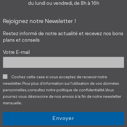
du lundi ou vendredi, de 8h à 16h
Rejoignez notre Newsletter !
Restez informé de notre actualité et recevez nos bons
plans et conseils
Votre E-mail
Cochez cette case si vous acceptez de recevoir notre
newsletter. Pour plus d'information sur l'utilisation de vos données
personnelles, consultez notre politique de confidentialité. Vous
pourrez vous désinscrire de nos envois à la fin de notre newsletter
mensuelle.
Envoyer