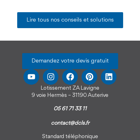
Lire tous nos conseils et solutions
Demandez votre devis gratuit
Lotissement ZA Lavigne
9 voie Hermès – 31190 Auterive
05 61 71 33 11
contact@dcls.fr
Standard téléphonique