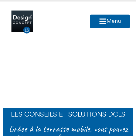
Menu
LES CONSEILS ET SOLUTIONS DCLS
Grâce à la terrasse mobile, vous pouvez