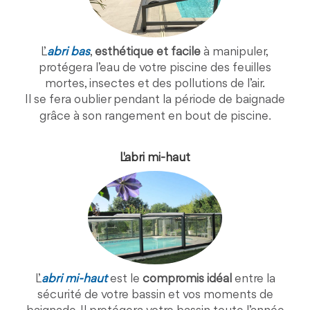
L’
abri bas
,
esthétique et facile
à manipuler,
protégera l’eau de votre piscine des feuilles
mortes, insectes et des pollutions de l’air.
Il se fera oublier pendant la période de baignade
.
grâce à son rangement en bout de piscine
L'abri mi-haut
L’
abri mi-haut
est le
compromis idéal
entre la
sécurité de votre bassin et vos moments de