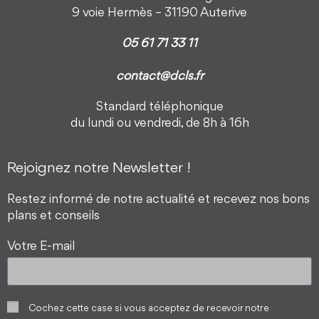
9 voie Hermès – 31190 Auterive
05 61 71 33 11
contact@dcls.fr
Standard téléphonique
du lundi ou vendredi, de 8h à 16h
Rejoignez notre Newsletter !
Restez informé de notre actualité et recevez nos bons
plans et conseils
Votre E-mail
Cochez cette case si vous acceptez de recevoir notre