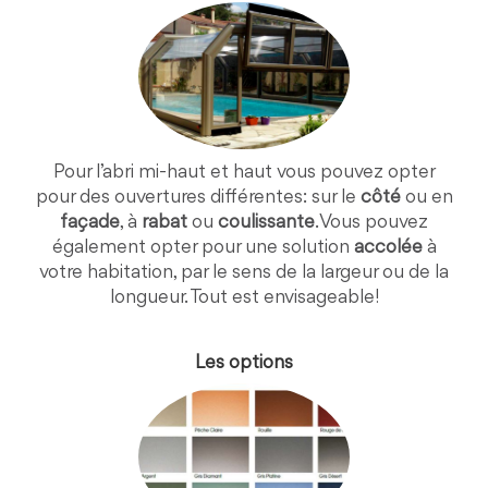
Pour l’abri mi-haut et haut vous pouvez opter
pour des ouvertures différentes: sur le
côté
ou en
façade
, à
rabat
ou
coulissante
. Vous pouvez
également opter pour une solution
accolée
à
votre habitation, par le sens de la largeur ou de la
longueur. Tout est envisageable!
Les options