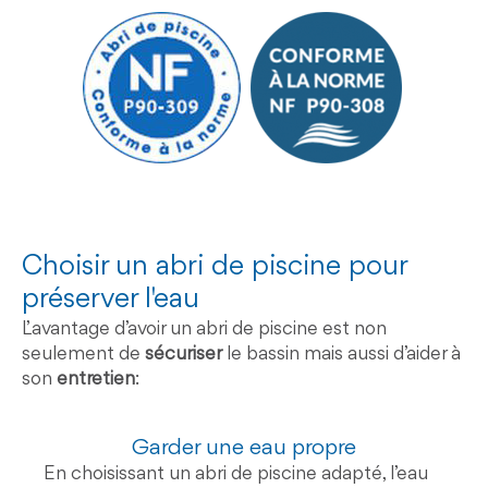
Choisir un abri de piscine pour
préserver l'eau
L’ avantage d’avoir un abri de piscine est non
seulement de
sécuriser
le bassin mais aussi d’aider à
son
entretien
:
Garder une eau propre
En choisissant un abri de piscine adapté, l’eau