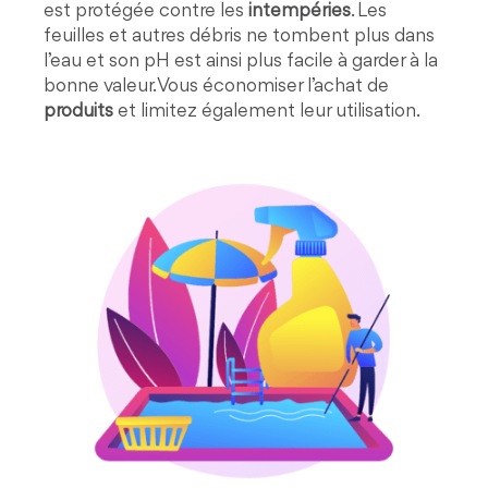
est protégée contre les
intempéries
. Les
feuilles et autres débris ne tombent plus dans
l’eau et son pH est ainsi plus facile à garder à la
bonne valeur. Vous économiser l’achat de
produits
et limitez également leur utilisation.