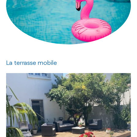
La terrasse mobile