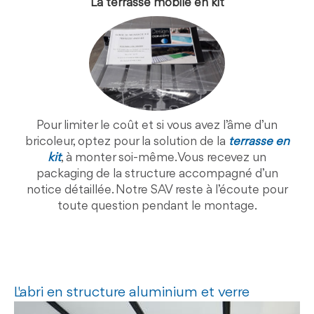
La terrasse mobile en kit
Pour limiter le coût et si vous avez l’âme d’un
bricoleur, optez pour la solution de la
terrasse en
kit
, à monter soi-même. Vous recevez un
packaging de la structure accompagné d’un
notice détaillée. Notre SAV reste à l’écoute pour
toute question pendant le montage.
L'abri en structure aluminium et verre