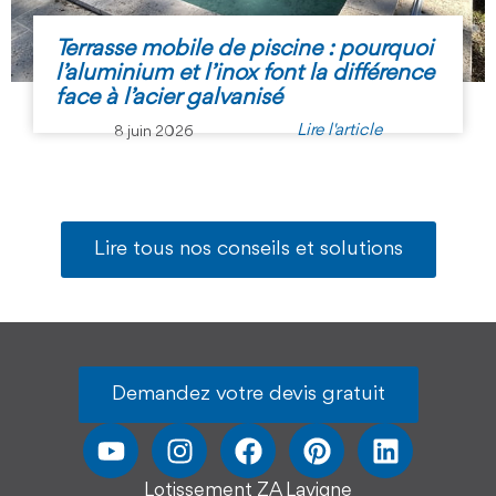
Terrasse mobile de piscine : pourquoi
l’aluminium et l’inox font la différence
face à l’acier galvanisé
Lire l'article
8 juin 2026
Lire tous nos conseils et solutions
Demandez votre devis gratuit
Lotissement ZA Lavigne