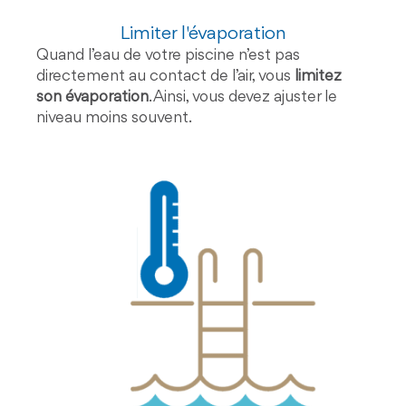
Limiter l'évaporation
Quand l’eau de votre piscine n’est pas
directement au contact de l’air, vous
limitez
son évaporation
. Ainsi, vous devez ajuster le
niveau moins souvent.