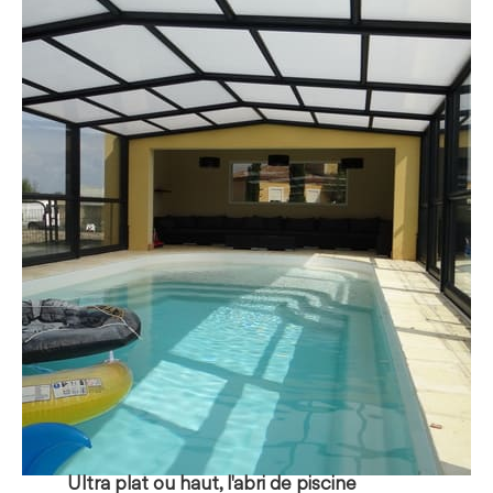
Ultra plat ou haut, l'abri de piscine