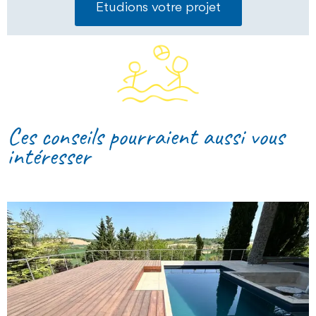
Etudions votre projet
Ces conseils pourraient aussi vous
intéresser