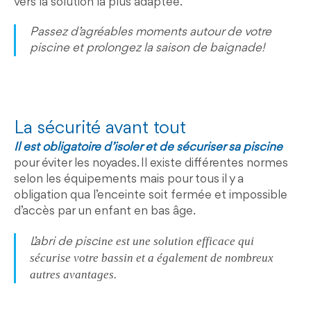
vers la solution la plus adaptée.
Passez d’agréables moments autour de votre
piscine et prolongez la saison de baignade!
La sécurité avant tout
Il est obligatoire d’isoler et de sécuriser sa piscine
pour éviter les noyades. Il existe différentes normes
selon les équipements mais pour tous il y a
obligation qua l’enceinte soit fermée et impossible
d’accès par un enfant en bas âge.
ine est une solution efficace qui
L’abri de pisc
sécurise votre bassin et a également de nombreux
autres avantages.