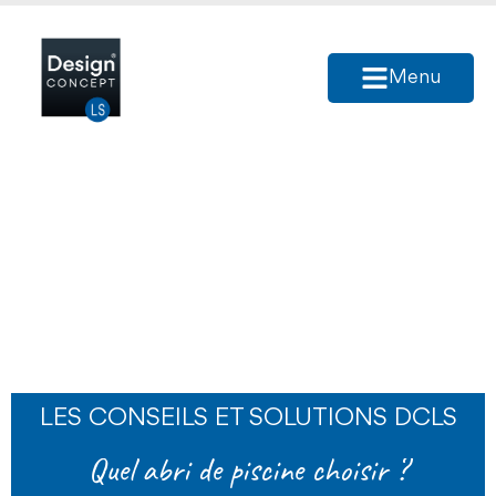
Menu
LES CONSEILS ET SOLUTIONS DCLS
Quel abri de piscine choisir ?