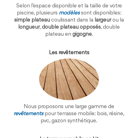
Selon l’espace disponible et la taille de votre
piscine, plusieurs
modèles
sont disponibles:
simple plateau
coulissant dans la
largeur
ou la
longueur
,
double plateau opposés
, double
plateau en
gigogne
.
Les revêtements
Nous proposons une large gamme de
revêtements
pour terrasse mobile: bois, résine,
pvc, gazon synthétique.