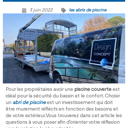
3 juin 2022
les abris de piscine
Pour les propriétaires avoir une
piscine couverte
est
idéal pour la sécurité du bassin et le confort. Choisir
un
abri de piscine
est un investissement qui doit
être murement réfléchi en fonction des besoins et
de votre extérieur. Vous trouverez dans cet article les
questions à vous poser afin d’orienter votre réflexion