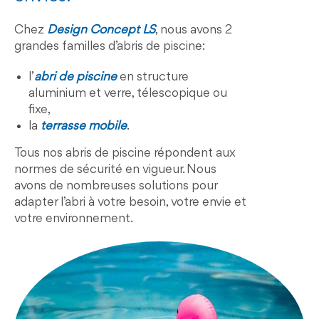
Chez
Design Concept LS
, nous avons 2
grandes familles d’abris de piscine:
l’
abri de piscine
en structure
aluminium et verre, télescopique ou
fixe,
la
terrasse mobile
.
Tous nos abris de piscine répondent aux
normes de sécurité en vigueur. Nous
avons de nombreuses solutions pour
adapter l’abri à votre besoin, votre envie et
votre environnement.