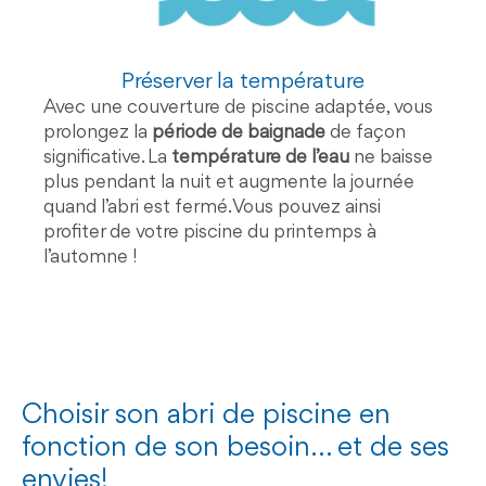
Préserver la température
Avec une couverture de piscine adaptée, vous
prolongez la
période de baignade
de façon
significative. La
température de l’eau
ne baisse
plus pendant la nuit et augmente la journée
quand l’abri est fermé. Vous pouvez ainsi
profiter de votre piscine du printemps à
l’automne !
Choisir son abri de piscine en
fonction de son besoin... et de ses
envies!