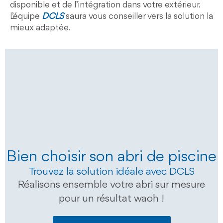
disponible et de l’intégration dans votre extérieur.
L’équipe
DCLS
saura vous conseiller vers la solution la
mieux adaptée.
Bien choisir son abri de piscine
Trouvez la solution idéale avec DCLS
Réalisons ensemble votre abri sur mesure
pour un résultat waoh !