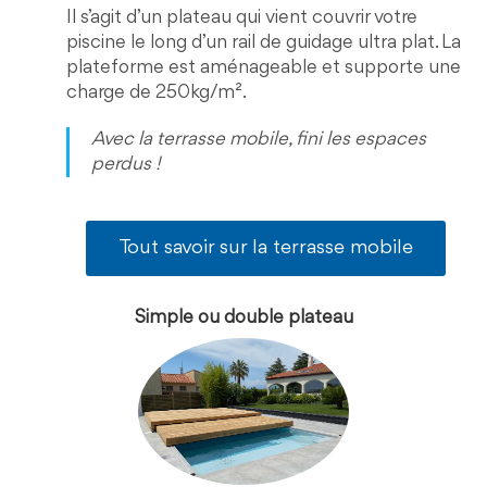
Il s’agit d’un plateau qui vient couvrir votre
piscine le long d’un rail de guidage ultra plat. La
plateforme est aménageable et supporte une
charge de 250kg/m².
Avec la terrasse mobile, fini les espaces
perdus !
Tout savoir sur la terrasse mobile
Simple ou double plateau