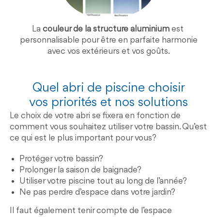
La
couleur de la structure aluminium
est
personnalisable pour être en parfaite harmonie
avec vos extérieurs et vos goûts.
Quel abri de piscine choisir
vos priorités et nos solutions
Le choix de votre abri se fixera en fonction de
comment vous souhaitez utiliser votre bassin. Qu’est
ce qui est le plus important pour vous?
Protéger votre bassin?
Prolonger la saison de baignade?
Utiliser votre piscine tout au long de l’année?
Ne pas perdre d’espace dans votre jardin?
Il faut également tenir compte de l’espace