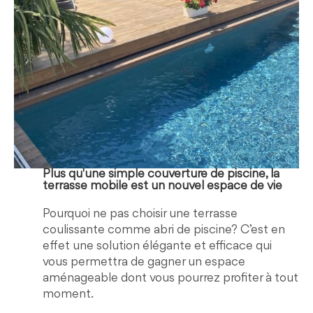
Plus qu'une simple couverture de piscine, la
terrasse mobile est un nouvel espace de vie
Pourquoi ne pas choisir une terrasse
coulissante comme abri de piscine? C’est en
effet une solution élégante et efficace qui
vous permettra de gagner un espace
aménageable dont vous pourrez profiter à tout
moment.